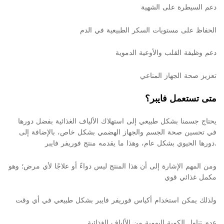
دعم السيطرة على الشهية
الحفاظ على مستويات السكر الطبيعية في الدم
دعم وظيفة القلب والأوعية الدموية
تعزيز صحة الجهاز المناعي
متى تستعمل فايبر؟
يحتاج جسمنا بشكل طبيعي إلى استهلاك الألياف الغذائية بفضل دورها
في تحسين صحة الجسم والجهاز الهضمي بشكل خاص، بالإضافة إلى
دورها الحيوي بشكل عام، وهذا ما يقدمه منتج فوريفر فايبر.
ومن المهم الإشارة إلى أن هذا المنتج ليس دواءً أو علاجًا لأي مرض؛ وهو
مكمل غذائي قوي
ولذلك يمكن استخدام أكياس فوريفر فايبر بشكل طبيعي في أي وقت
عدم تناول الكمية اليومية من الألياف الغذائية