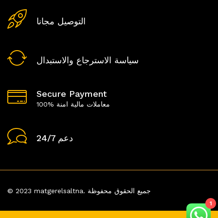
التوصيل مجانا
سياسة الاسترجاع والاستبدال
Secure Payment
100% معاملات مالية امنة
24/7 دعم
© 2023 matgerelsaltna. جميع الحقوق محفوظة
1