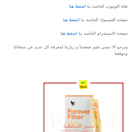
قناة اليوتيوب الخاصة بنا
اضغط هنا
صفحة الفيسبوك الحاصة بنا
اضغط هنا
صفحة الانستجرام الخاصة بنا
اضغط هنا
ونرجو الا تنسي تقيم صفحتنا و زيارتنا لمعرفة كل جديد عن منتجاتنا
وموقعنا