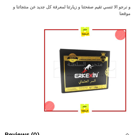
و نرجو الا تنسي تقيم صفحتنا و زيارتنا لمعرفة كل جديد عن منتجاتنا و
موقعنا
Reviews (0)