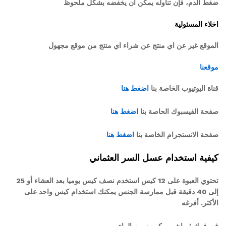
ضغط الدم، فإن تناوله يمكن أن يخفضه بشكل ملحوظ
اخلاء المسئولية
الموقع غير عن اي منتج عن شراء اي منتج من موقع مجهول
موقعنا
قناة اليوتيوب الخاصة بنا
اضغط هنا
صفحة الفيسبوك الحاصة بنا
اضغط هنا
صفحة الانستجرام الخاصة بنا
اضغط هنا
كيفية استخدام عسل السر العثماني
تحتوي العبوة على 12 كيس استخدم نصف كيس يوميا بعد العشاء أو 25
إلى 40 دقيقة قبل ممارسة الجنس يمكنك استخدام كيس واحد على
الأكثر. أفرغه
في فمك ثم اشرب كوبين من الماء