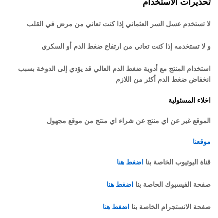
تحذيرات الاستخدام
لا تستخدم عسل السر العثماني إذا كنت تعاني من مرض في القلب
و لا تستخدمه إذا كنت تعاني من ارتفاع ضغط الدم أو السكري
استخدام المنتج مع أدوية ضغط الدم العالي قد يؤدي إلى الدوخة بسبب
انخفاض ضغط الدم أكثر من اللازم
اخلاء المسئولية
الموقع غير عن اي منتج عن شراء اي منتج من موقع مجهول
موقعنا
قناة اليوتيوب الخاصة بنا
اضغط هنا
صفحة الفيسبوك الحاصة بنا
اضغط هنا
صفحة الانستجرام الخاصة بنا
اضغط هنا