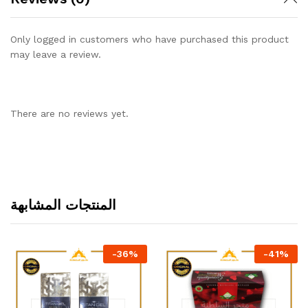
Only logged in customers who have purchased this product
may leave a review.
There are no reviews yet.
المنتجات المشابهة
-
36
%
-
41
%