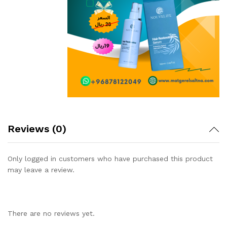
Reviews (0)
Only logged in customers who have purchased this product
may leave a review.
There are no reviews yet.